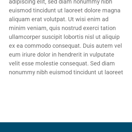
adipiscing elit, sed diam nonummy nibh
euismod tincidunt ut laoreet dolore magna
aliquam erat volutpat. Ut wisi enim ad
minim veniam, quis nostrud exerci tation
ullamcorper suscipit lobortis nisl ut aliquip
ex ea commodo consequat. Duis autem vel
eum iriure dolor in hendrerit in vulputate
velit esse molestie consequat. Sed diam
nonummy nibh euismod tincidunt ut laoreet