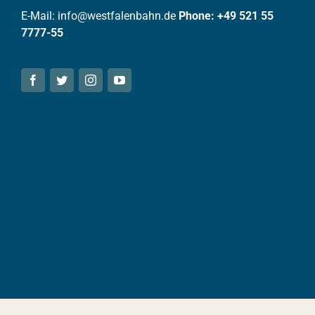
E-Mail: info@westfalenbahn.de
Phone: +49 521 55
7777-55