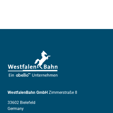
WestfalenBahn GmbH
Zimmerstraße 8
33602 Bielefeld
Germany